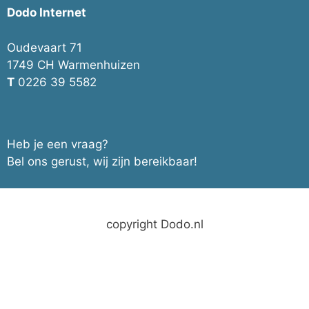
Dodo Internet
Oudevaart 71
1749 CH Warmenhuizen
T
0226 39 5582
Heb je een vraag?
Bel ons gerust, wij zijn bereikbaar!
copyright Dodo.nl