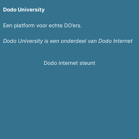
Dodo University
Een platform voor echte DO’ers.
Dodo University is een onderdeel van Dodo Internet
Dodo internet steunt