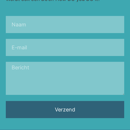
Verzend