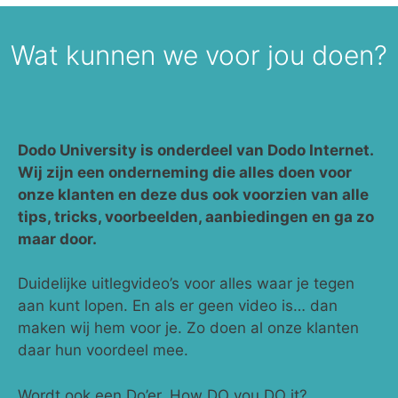
Wat kunnen we voor jou doen?
Dodo University is onderdeel van Dodo Internet.
Wij zijn een onderneming die alles doen voor
onze klanten en deze dus ook voorzien van alle
tips, tricks, voorbeelden, aanbiedingen en ga zo
maar door.
Duidelijke uitlegvideo’s voor alles waar je tegen
aan kunt lopen. En als er geen video is… dan
maken wij hem voor je. Zo doen al onze klanten
daar hun voordeel mee.
Wordt ook een Do’er. How DO you DO it?