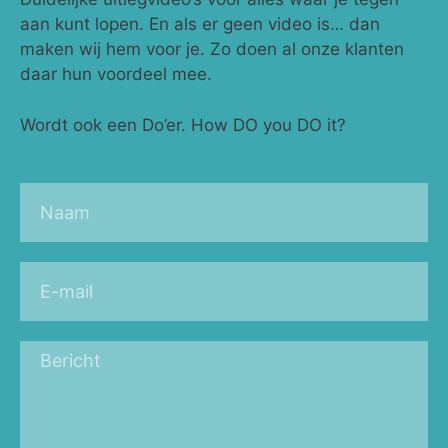
aan kunt lopen. En als er geen video is… dan
maken wij hem voor je. Zo doen al onze klanten
daar hun voordeel mee.
Wordt ook een Do’er. How DO you DO it?