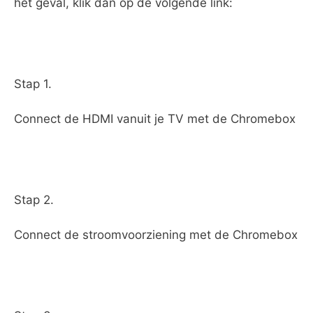
het geval, klik dan op de volgende link:
Stap 1.
Connect de HDMI vanuit je TV met de Chromebox
Stap 2.
Connect de stroomvoorziening met de Chromebox