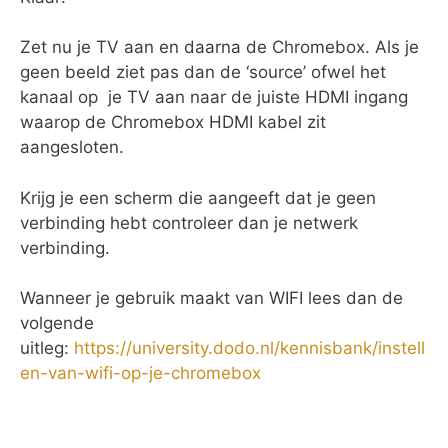
Zet nu je TV aan en daarna de Chromebox. Als je
geen beeld ziet pas dan de ‘source’ ofwel het
kanaal op je TV aan naar de juiste HDMI ingang
waarop de Chromebox HDMI kabel zit
aangesloten.
Krijg je een scherm die aangeeft dat je geen
verbinding hebt controleer dan je netwerk
verbinding.
Wanneer je gebruik maakt van WIFI lees dan de
volgende
uitleg:
https://university.dodo.nl/kennisbank/instell
en-van-wifi-op-je-chromebox