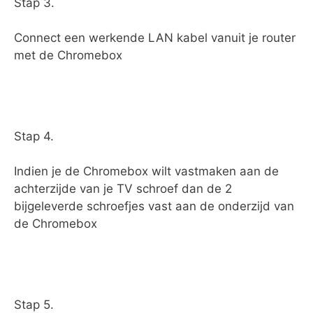
Stap 3.
Connect een werkende LAN kabel vanuit je router
met de Chromebox
Stap 4.
Indien je de Chromebox wilt vastmaken aan de
achterzijde van je TV schroef dan de 2
bijgeleverde schroefjes vast aan de onderzijd van
de Chromebox
Stap 5.