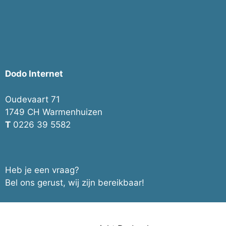
Dodo Internet
Oudevaart 71
1749 CH Warmenhuizen
T
0226 39 5582
Heb je een vraag?
Bel ons gerust, wij zijn bereikbaar!