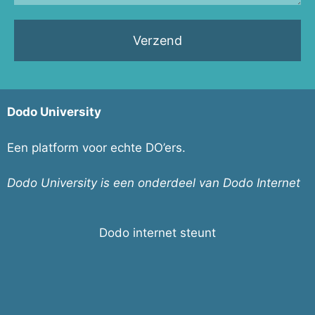
Verzend
Dodo University
Een platform voor echte DO’ers.
Dodo University is een onderdeel van Dodo Internet
Dodo internet steunt