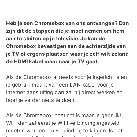
Heb je een Chromebox van ons ontvangen? Dan
zijn dit de stappen die je moet nemen om hem
aan te sluiten op je televisie. Je kan de
Chromebox bevestigen aan de achterzijde van
je TV of ergens plaatsen waar je zelf wilt zoland
de HDMI kabel maar naar je TV gaat.
Als de Chromebox al reeds voor je ingericht is en
je gebruik maakt van een LAN kabel voor je
internet aansluiting dan zal hij direct werken en
hoef je verder niets te doen.
Als de Chromebox ingericht is maar je gebruikt
WIFI dan zal eerst je WIFI verbinding ingesteld
moeten worden om verbinding te krijgen. Is dat