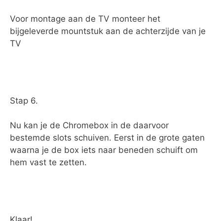
Voor montage aan de TV monteer het
bijgeleverde mountstuk aan de achterzijde van je
TV
Stap 6.
Nu kan je de Chromebox in de daarvoor
bestemde slots schuiven. Eerst in de grote gaten
waarna je de box iets naar beneden schuift om
hem vast te zetten.
Klaar!